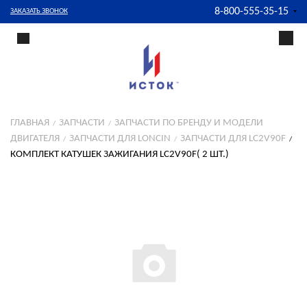
8-800-555-35-15
ЗАКАЗАТЬ ЗВОНОК
ГЛАВНАЯ
ЗАПЧАСТИ
ЗАПЧАСТИ ПО БРЕНДУ И МОДЕЛИ
ДВИГАТЕЛЯ
ЗАПЧАСТИ ДЛЯ LONCIN
ЗАПЧАСТИ ДЛЯ LC2V90F
КОМПЛЕКТ КАТУШЕК ЗАЖИГАНИЯ LC2V90F( 2 ШТ.)