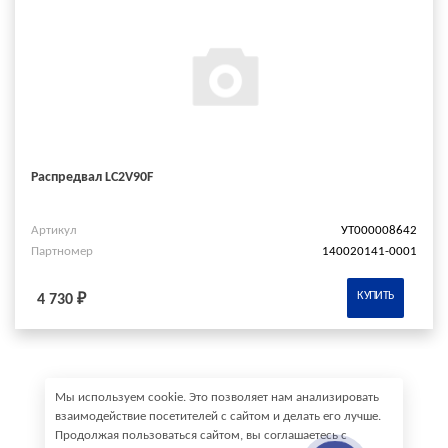
Распредвал LC2V90F
Артикул
УТ000008642
Партномер
140020141-0001
КУПИТЬ
4 730 ₽
Мы используем cookie. Это позволяет нам анализировать
взаимодействие посетителей с сайтом и делать его лучше.
Продолжая пользоваться сайтом, вы соглашаетесь с