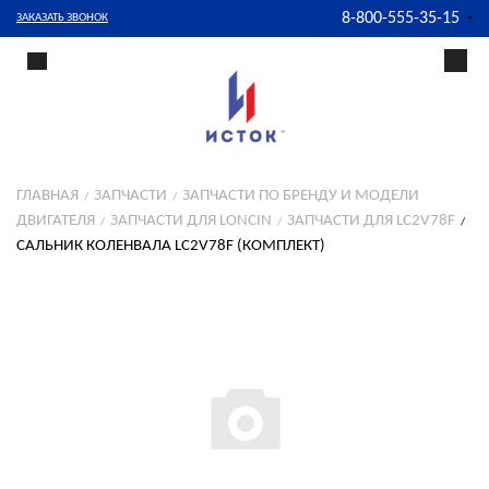
8-800-555-35-15
ЗАКАЗАТЬ ЗВОНОК
ГЛАВНАЯ
ЗАПЧАСТИ
ЗАПЧАСТИ ПО БРЕНДУ И МОДЕЛИ
ДВИГАТЕЛЯ
ЗАПЧАСТИ ДЛЯ LONCIN
ЗАПЧАСТИ ДЛЯ LC2V78F
САЛЬНИК КОЛЕНВАЛА LC2V78F (КОМПЛЕКТ)