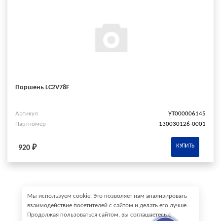
Поршень LC2V78F
Артикул
УТ000006145
Партномер
130030126-0001
КУПИТЬ
920 ₽
Мы используем cookie. Это позволяет нам анализировать
взаимодействие посетителей с сайтом и делать его лучше.
Продолжая пользоваться сайтом, вы соглашаетесь с