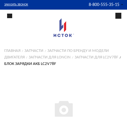
8-800-555-35-15
ЗАКАЗАТЬ ЗВОНОК
ГЛАВНАЯ
ЗАПЧАСТИ
ЗАПЧАСТИ ПО БРЕНДУ И МОДЕЛИ
ДВИГАТЕЛЯ
ЗАПЧАСТИ ДЛЯ LONCIN
ЗАПЧАСТИ ДЛЯ LC2V78F
БЛОК ЗАРЯДКИ АКБ LC2V78F