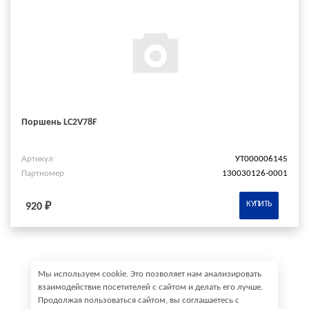
Поршень LC2V78F
Артикул
УТ000006145
Партномер
130030126-0001
КУПИТЬ
920 ₽
Мы используем cookie. Это позволяет нам анализировать
взаимодействие посетителей с сайтом и делать его лучше.
Продолжая пользоваться сайтом, вы соглашаетесь с