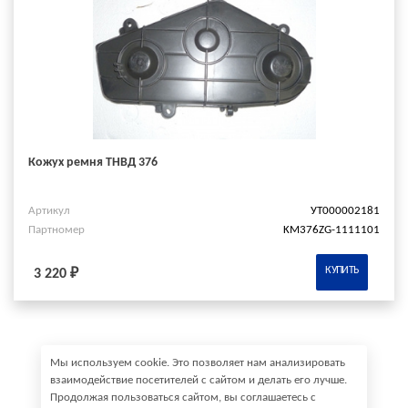
Кожух ремня ТНВД 376
Артикул
УТ000002181
Партномер
KM376ZG-1111101
КУПИТЬ
3 220 ₽
Мы используем cookie. Это позволяет нам анализировать
взаимодействие посетителей с сайтом и делать его лучше.
Продолжая пользоваться сайтом, вы соглашаетесь с