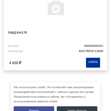
ТНВД KM178
Артикул
00000000455
Партномер
KM178FGX-12000
КУПИТЬ
4 650 ₽
Мы используем cookie. Это позволяет нам анализировать
взаимодействие посетителей с сайтом и делать его лучше.
Продолжая пользоваться сайтом, вы соглашаетесь с
использованием файлов cookie.
Принять
Узнать больше