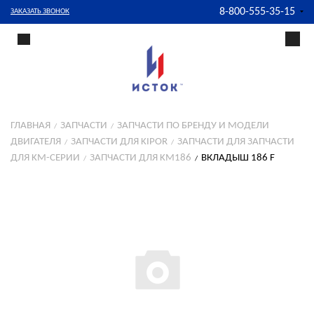
8-800-555-35-15
ЗАКАЗАТЬ ЗВОНОК
ГЛАВНАЯ
ЗАПЧАСТИ
ЗАПЧАСТИ ПО БРЕНДУ И МОДЕЛИ
ДВИГАТЕЛЯ
ЗАПЧАСТИ ДЛЯ KIPOR
ЗАПЧАСТИ ДЛЯ ЗАПЧАСТИ
ДЛЯ KM-СЕРИИ
ЗАПЧАСТИ ДЛЯ KM186
ВКЛАДЫШ 186 F