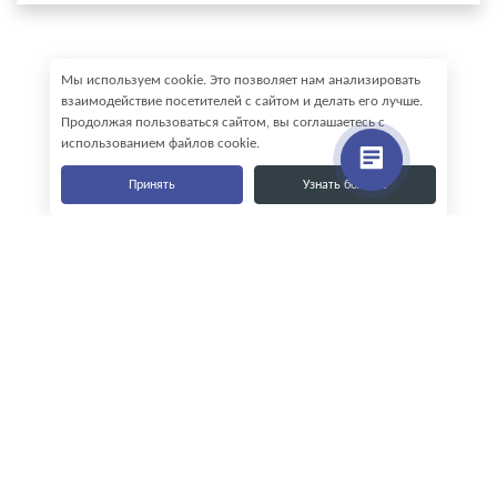
Мы используем cookie. Это позволяет нам анализировать
взаимодействие посетителей с сайтом и делать его лучше.
Продолжая пользоваться сайтом, вы соглашаетесь с
использованием файлов cookie.
Принять
Узнать больше