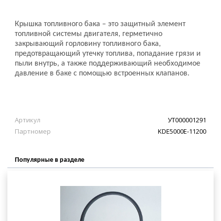
Крышка топливного бака – это защитный элемент
топливной системы двигателя, герметично
закрывающий горловину топливного бака,
предотвращающий утечку топлива, попадание грязи и
пыли внутрь, а также поддерживающий необходимое
давление в баке с помощью встроенных клапанов.
Артикул
УТ000001291
Партномер
KDE5000E-11200
Популярные в разделе