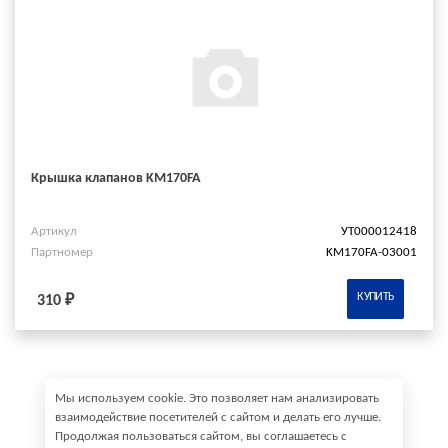
Крышка клапанов KM170FA
Артикул
УТ000012418
Партномер
KM170FA-03001
КУПИТЬ
310 ₽
Мы используем cookie. Это позволяет нам анализировать
взаимодействие посетителей с сайтом и делать его лучше.
Продолжая пользоваться сайтом, вы соглашаетесь с