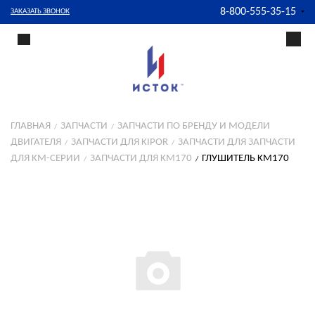
8-800-555-35-15
ЗАКАЗАТЬ ЗВОНОК
ГЛАВНАЯ
ЗАПЧАСТИ
ЗАПЧАСТИ ПО БРЕНДУ И МОДЕЛИ
ДВИГАТЕЛЯ
ЗАПЧАСТИ ДЛЯ KIPOR
ЗАПЧАСТИ ДЛЯ ЗАПЧАСТИ
ДЛЯ KM-СЕРИИ
ЗАПЧАСТИ ДЛЯ KM170
ГЛУШИТЕЛЬ KM170