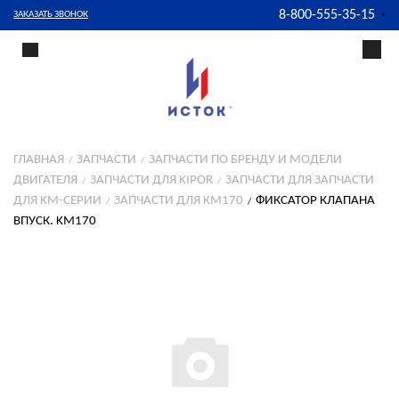
8-800-555-35-15
ЗАКАЗАТЬ ЗВОНОК
ГЛАВНАЯ
ЗАПЧАСТИ
ЗАПЧАСТИ ПО БРЕНДУ И МОДЕЛИ
ДВИГАТЕЛЯ
ЗАПЧАСТИ ДЛЯ KIPOR
ЗАПЧАСТИ ДЛЯ ЗАПЧАСТИ
ДЛЯ KM-СЕРИИ
ЗАПЧАСТИ ДЛЯ KM170
ФИКСАТОР КЛАПАНА
ВПУСК. KM170