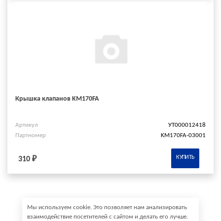
Крышка клапанов KM170FA
Артикул
УТ000012418
Партномер
KM170FA-03001
КУПИТЬ
310 ₽
Мы используем cookie. Это позволяет нам анализировать
взаимодействие посетителей с сайтом и делать его лучше.