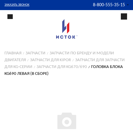
8-800-555-35-15
ЗАКАЗАТЬ ЗВОНОК
ГЛАВНАЯ
ЗАПЧАСТИ
ЗАПЧАСТИ ПО БРЕНДУ И МОДЕЛИ
ДВИГАТЕЛЯ
ЗАПЧАСТИ ДЛЯ KIPOR
ЗАПЧАСТИ ДЛЯ ЗАПЧАСТИ
ДЛЯ KG-СЕРИИ
ЗАПЧАСТИ ДЛЯ KG670/690
ГОЛОВКА БЛОКА
KG690 ЛЕВАЯ (В СБОРЕ)