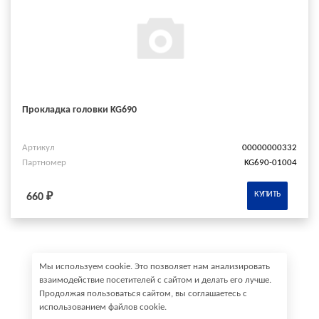
Прокладка головки KG690
Артикул
00000000332
Партномер
KG690-01004
КУПИТЬ
660 ₽
Мы используем cookie. Это позволяет нам анализировать
взаимодействие посетителей с сайтом и делать его лучше.
Продолжая пользоваться сайтом, вы соглашаетесь с
использованием файлов cookie.