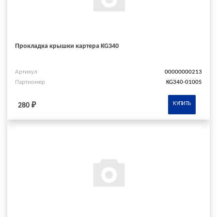
Прокладка крышки картера KG340
Артикул
00000000213
Партномер
KG340-01005
КУПИТЬ
280 ₽