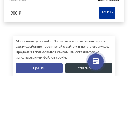
КУПИТЬ
900 ₽
Мы используем cookie. Это позволяет нам анализировать
взаимодействие посетителей с сайтом и делать его лучше.
Продолжая пользоваться сайтом, вы соглашаетесь с
использованием файлов cookie.
Принять
Узнать больше