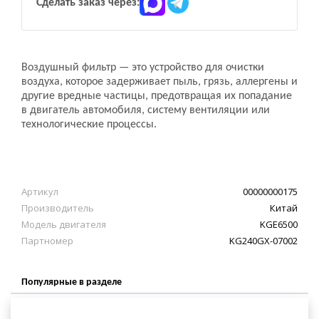
Сделать заказ через:
Воздушный фильтр — это устройство для очистки
воздуха, которое задерживает пыль, грязь, аллергены и
другие вредные частицы, предотвращая их попадание
в двигатель автомобиля, систему вентиляции или
технологические процессы.
Артикул
00000000175
Производитель
Китай
Модель двигателя
KGE6500
Партномер
KG240GX-07002
Популярные в разделе