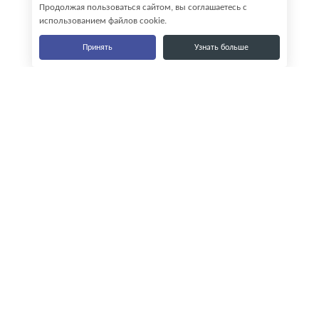
Продолжая пользоваться сайтом, вы соглашаетесь с
использованием файлов cookie.
Принять
Узнать больше
Наши контакты