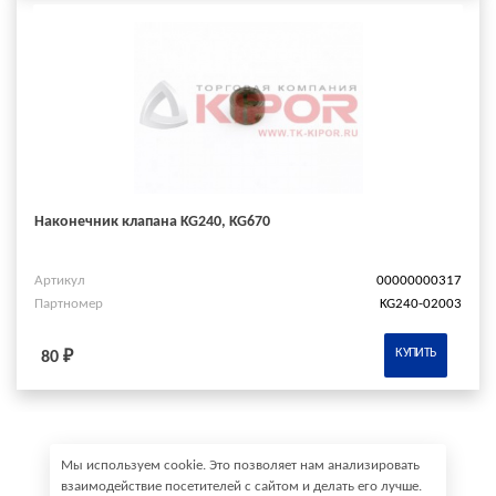
Наконечник клапана KG240, KG670
Артикул
00000000317
Партномер
KG240-02003
КУПИТЬ
80 ₽
Мы используем cookie. Это позволяет нам анализировать
взаимодействие посетителей с сайтом и делать его лучше.