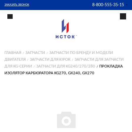
8-800-555-35-15
ЗАКАЗАТЬ ЗВОНОК
ГЛАВНАЯ
ЗАПЧАСТИ
ЗАПЧАСТИ ПО БРЕНДУ И МОДЕЛИ
ДВИГАТЕЛЯ
ЗАПЧАСТИ ДЛЯ KIPOR
ЗАПЧАСТИ ДЛЯ ЗАПЧАСТИ
ДЛЯ KG-СЕРИИ
ЗАПЧАСТИ ДЛЯ KG240/270/280
ПРОКЛАДКА
ИЗОЛЯТОР КАРБЮРАТОРА KG270, GX240, GX270