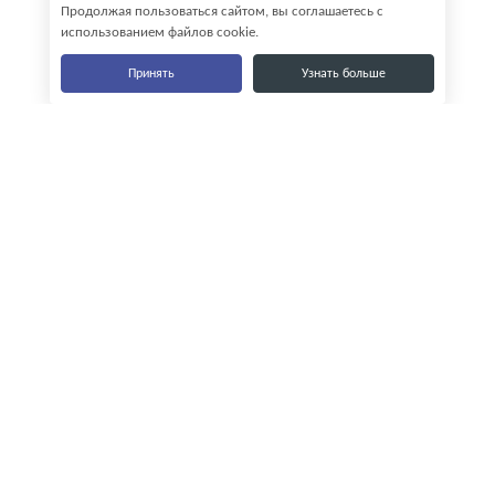
Продолжая пользоваться сайтом, вы соглашаетесь с
использованием файлов cookie.
Принять
Узнать больше
Наши контакты