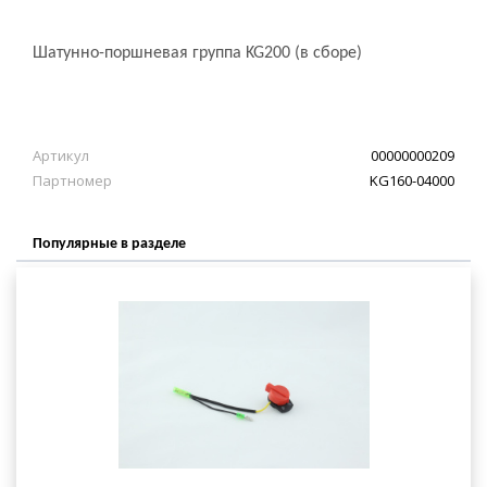
Шатунно-поршневая группа KG200 (в сборе)
Артикул
00000000209
Партномер
KG160-04000
Популярные в разделе