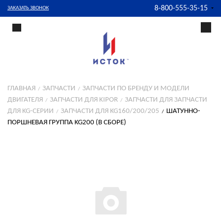
8-800-555-35-15
ЗАКАЗАТЬ ЗВОНОК
ГЛАВНАЯ
ЗАПЧАСТИ
ЗАПЧАСТИ ПО БРЕНДУ И МОДЕЛИ
ДВИГАТЕЛЯ
ЗАПЧАСТИ ДЛЯ KIPOR
ЗАПЧАСТИ ДЛЯ ЗАПЧАСТИ
ДЛЯ KG-СЕРИИ
ЗАПЧАСТИ ДЛЯ KG160/200/205
ШАТУННО-
ПОРШНЕВАЯ ГРУППА KG200 (В СБОРЕ)