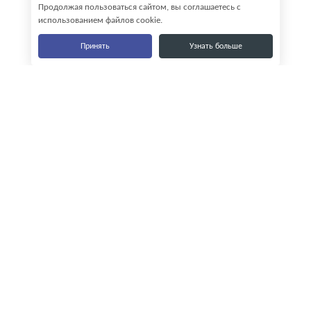
Продолжая пользоваться сайтом, вы соглашаетесь с
использованием файлов cookie.
Принять
Узнать больше
Наши контакты