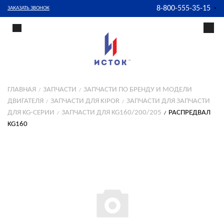
8-800-555-35-15
ЗАКАЗАТЬ ЗВОНОК
ГЛАВНАЯ
ЗАПЧАСТИ
ЗАПЧАСТИ ПО БРЕНДУ И МОДЕЛИ
ДВИГАТЕЛЯ
ЗАПЧАСТИ ДЛЯ KIPOR
ЗАПЧАСТИ ДЛЯ ЗАПЧАСТИ
ДЛЯ KG-СЕРИИ
ЗАПЧАСТИ ДЛЯ KG160/200/205
РАСПРЕДВАЛ
KG160