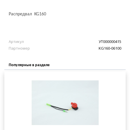
Распредвал KG160
Артикул
УТ000000415
Партномер
KG160-06100
Популярные в разделе