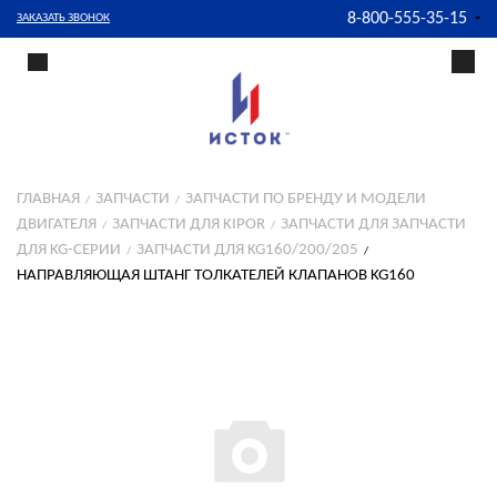
8-800-555-35-15
ЗАКАЗАТЬ ЗВОНОК
ГЛАВНАЯ
ЗАПЧАСТИ
ЗАПЧАСТИ ПО БРЕНДУ И МОДЕЛИ
ДВИГАТЕЛЯ
ЗАПЧАСТИ ДЛЯ KIPOR
ЗАПЧАСТИ ДЛЯ ЗАПЧАСТИ
ДЛЯ KG-СЕРИИ
ЗАПЧАСТИ ДЛЯ KG160/200/205
НАПРАВЛЯЮЩАЯ ШТАНГ ТОЛКАТЕЛЕЙ КЛАПАНОВ KG160