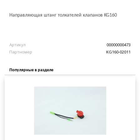
Направляющая штанг толкателей клапанов KG160
Артикул
00000000473
Партномер
KG160-02011
Популярные в разделе