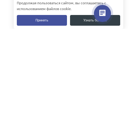
Продолжая пользоваться сайтом, вы соглашаетесь с
использованием файлов cookie.
Принять
Узнать больше
Наши контакты