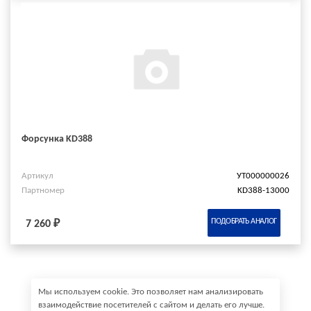
Форсунка KD388
Артикул
УТ000000026
Партномер
KD388-13000
ПОДОБРАТЬ АНАЛОГ
7 260 ₽
Мы используем cookie. Это позволяет нам анализировать
взаимодействие посетителей с сайтом и делать его лучше.