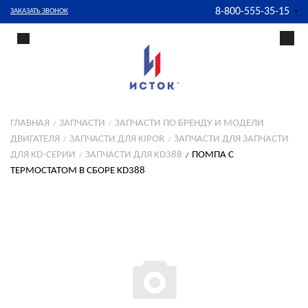
8-800-555-35-15
ЗАКАЗАТЬ ЗВОНОК
ГЛАВНАЯ
ЗАПЧАСТИ
ЗАПЧАСТИ ПО БРЕНДУ И МОДЕЛИ
ДВИГАТЕЛЯ
ЗАПЧАСТИ ДЛЯ KIPOR
ЗАПЧАСТИ ДЛЯ ЗАПЧАСТИ
ДЛЯ KD-СЕРИИ
ЗАПЧАСТИ ДЛЯ KD388
ПОМПА С
ТЕРМОСТАТОМ В СБОРЕ KD388