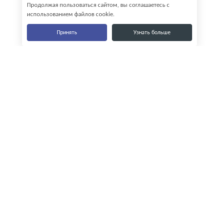
Продолжая пользоваться сайтом, вы соглашаетесь с
использованием файлов cookie.
Принять
Узнать больше
Наши контакты