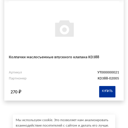
Колпачки маслосъемные впускного клапана KD388
Артикул
УТ000000021
Партномер
KD388-02005
КУПИТЬ
270 ₽
Мы используем cookie. Это позволяет нам анализировать
взаимодействие посетителей с сайтом и делать его лучше.