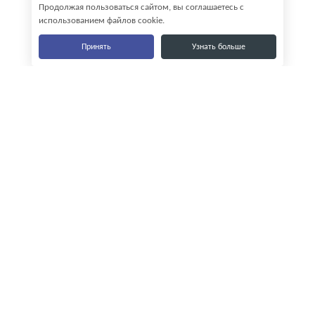
Продолжая пользоваться сайтом, вы соглашаетесь с
использованием файлов cookie.
Принять
Узнать больше
Наши контакты