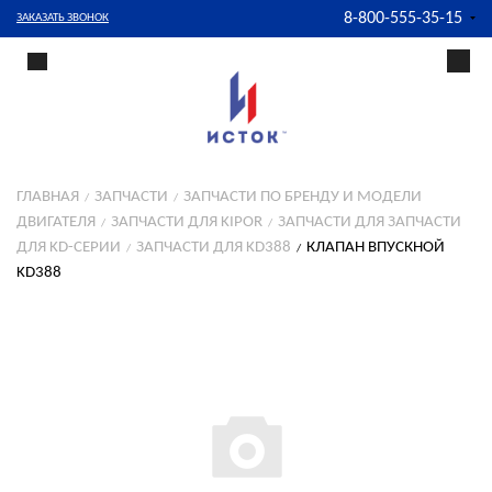
8-800-555-35-15
ЗАКАЗАТЬ ЗВОНОК
ГЛАВНАЯ
ЗАПЧАСТИ
ЗАПЧАСТИ ПО БРЕНДУ И МОДЕЛИ
ДВИГАТЕЛЯ
ЗАПЧАСТИ ДЛЯ KIPOR
ЗАПЧАСТИ ДЛЯ ЗАПЧАСТИ
ДЛЯ KD-СЕРИИ
ЗАПЧАСТИ ДЛЯ KD388
КЛАПАН ВПУСКНОЙ
KD388