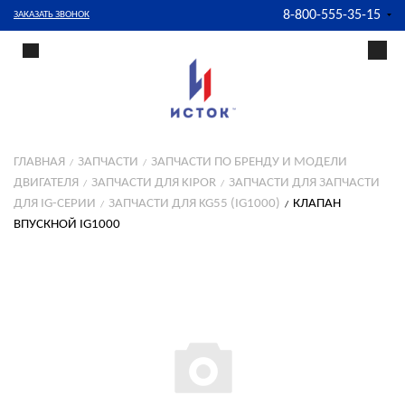
8-800-555-35-15
ЗАКАЗАТЬ ЗВОНОК
ГЛАВНАЯ
ЗАПЧАСТИ
ЗАПЧАСТИ ПО БРЕНДУ И МОДЕЛИ
ДВИГАТЕЛЯ
ЗАПЧАСТИ ДЛЯ KIPOR
ЗАПЧАСТИ ДЛЯ ЗАПЧАСТИ
ДЛЯ IG-СЕРИИ
ЗАПЧАСТИ ДЛЯ KG55 (IG1000)
КЛАПАН
ВПУСКНОЙ IG1000