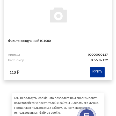
Фильтр воздушный IG1000
Артикул
00000000127
Партномер
KG55-07122
КУПИТЬ
110 ₽
Мы используем cookie. Это позволяет нам анализировать
взаимодействие посетителей с сайтом и делать его лучше.
Продолжая пользоваться сайтом, вы соглашаетесь с
использованием файлов cookie.