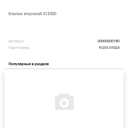
Клапан впускной IG1000
Артикул
00000000180
Партномер
KG55-01024
Популярные в разделе