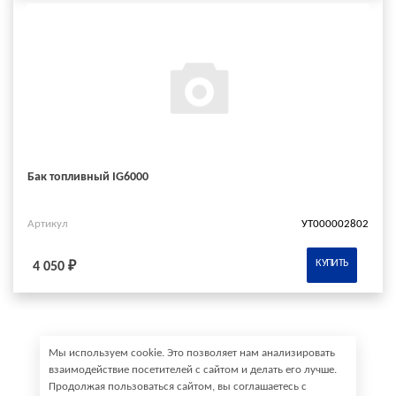
Бак топливный IG6000
Артикул
УТ000002802
КУПИТЬ
4 050 ₽
Мы используем cookie. Это позволяет нам анализировать
взаимодействие посетителей с сайтом и делать его лучше.
Продолжая пользоваться сайтом, вы соглашаетесь с