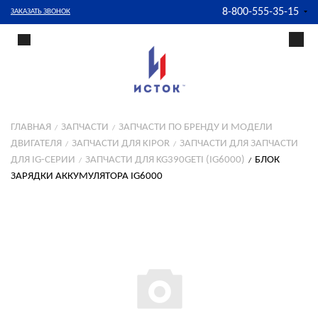
8-800-555-35-15
ЗАКАЗАТЬ ЗВОНОК
ГЛАВНАЯ
ЗАПЧАСТИ
ЗАПЧАСТИ ПО БРЕНДУ И МОДЕЛИ
ДВИГАТЕЛЯ
ЗАПЧАСТИ ДЛЯ KIPOR
ЗАПЧАСТИ ДЛЯ ЗАПЧАСТИ
ДЛЯ IG-СЕРИИ
ЗАПЧАСТИ ДЛЯ KG390GETI (IG6000)
БЛОК
ЗАРЯДКИ АККУМУЛЯТОРА IG6000