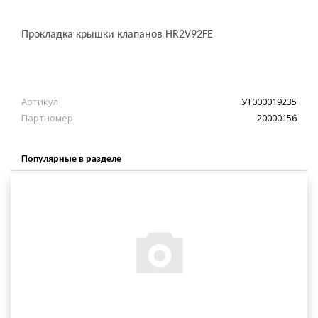
Прокладка крышки клапанов HR2V92FE
Артикул
УТ000019235
Партномер
20000156
Популярные в разделе