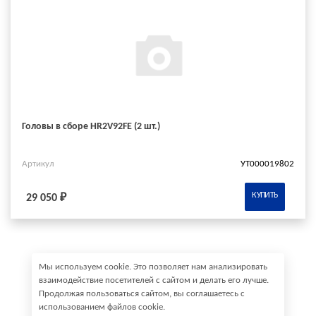
Головы в сборе HR2V92FE (2 шт.)
Артикул
УТ000019802
КУПИТЬ
29 050 ₽
Мы используем cookie. Это позволяет нам анализировать
взаимодействие посетителей с сайтом и делать его лучше.
Продолжая пользоваться сайтом, вы соглашаетесь с
использованием файлов cookie.