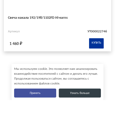
Свеча накала 192/198/1102FD Hi-earns
Артикул
УТ000022746
КУПИТЬ
1 460 ₽
Мы используем cookie. Это позволяет нам анализировать
взаимодействие посетителей с сайтом и делать его лучше.
Продолжая пользоваться сайтом, вы соглашаетесь с
использованием файлов cookie.
Принять
Узнать больше