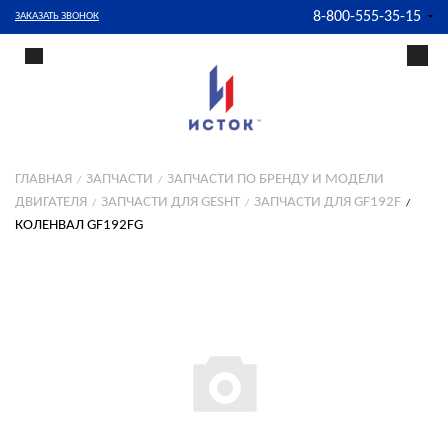
8-800-555-35-15
ЗАКАЗАТЬ ЗВОНОК
ГЛАВНАЯ
ЗАПЧАСТИ
ЗАПЧАСТИ ПО БРЕНДУ И МОДЕЛИ
ДВИГАТЕЛЯ
ЗАПЧАСТИ ДЛЯ GESHT
ЗАПЧАСТИ ДЛЯ GF192F
КОЛЕНВАЛ GF192FG