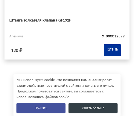
Штанга толкателя клапана GF192F
Артикул
УТ000012399
КУПИТЬ
120 ₽
Мы используем cookie. Это позволяет нам анализировать
взаимодействие посетителей с сайтом и делать его лучше.
Продолжая пользоваться сайтом, вы соглашаетесь с
использованием файлов cookie.
Принять
Узнать больше