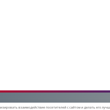
лизировать взаимодействие посетителей с сайтом и делать его лучш