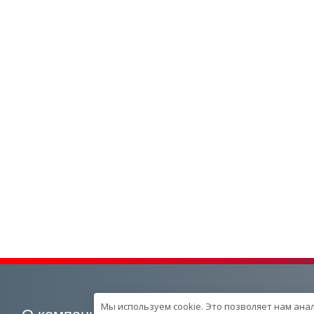
Мы используем cookie. Это позволяет нам ана