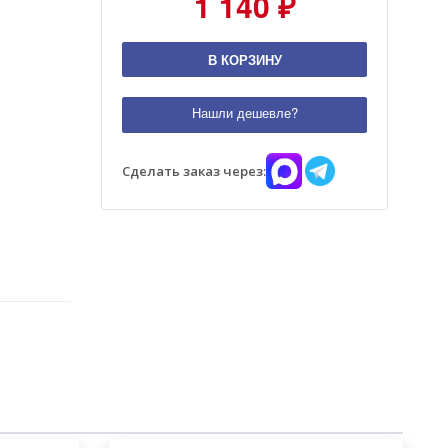
1 140 ₽
В КОРЗИНУ
Нашли дешевле?
Сделать заказ через: