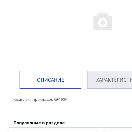
ОПИСАНИЕ
ХАРАКТЕРИСТ
Комплект прокладок GF190F
Популярные в разделе