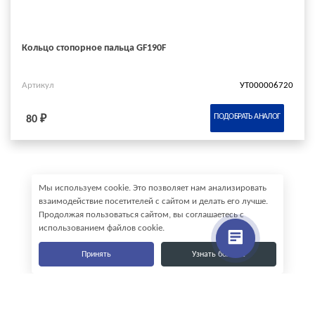
Кольцо стопорное пальца GF190F
Артикул
УТ000006720
ПОДОБРАТЬ АНАЛОГ
80 ₽
Мы используем cookie. Это позволяет нам анализировать
взаимодействие посетителей с сайтом и делать его лучше.
Продолжая пользоваться сайтом, вы соглашаетесь с
использованием файлов cookie.
Принять
Узнать больше