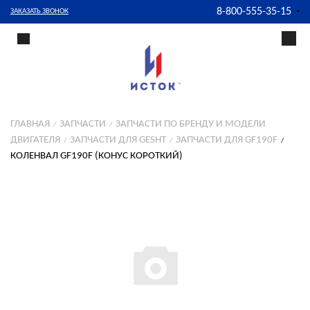
8-800-555-35-15
ЗАКАЗАТЬ ЗВОНОК
ГЛАВНАЯ
ЗАПЧАСТИ
ЗАПЧАСТИ ПО БРЕНДУ И МОДЕЛИ
ДВИГАТЕЛЯ
ЗАПЧАСТИ ДЛЯ GESHT
ЗАПЧАСТИ ДЛЯ GF190F
КОЛЕНВАЛ GF190F (КОНУС КОРОТКИЙ)