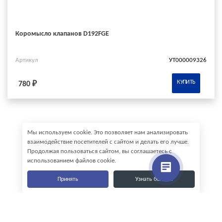
Коромысло клапанов D192FGE
Артикул
УТ000009326
КУПИТЬ
780 ₽
Мы используем cookie. Это позволяет нам анализировать
взаимодействие посетителей с сайтом и делать его лучше.
Продолжая пользоваться сайтом, вы соглашаетесь с
использованием файлов cookie.
Принять
Узнать больше