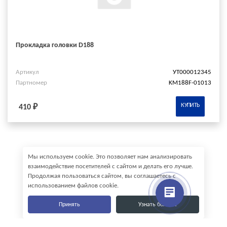
Прокладка головки D188
Артикул
УТ000012345
Партномер
KM188F-01013
КУПИТЬ
410 ₽
Мы используем cookie. Это позволяет нам анализировать
взаимодействие посетителей с сайтом и делать его лучше.
Продолжая пользоваться сайтом, вы соглашаетесь с
использованием файлов cookie.
Принять
Узнать больше