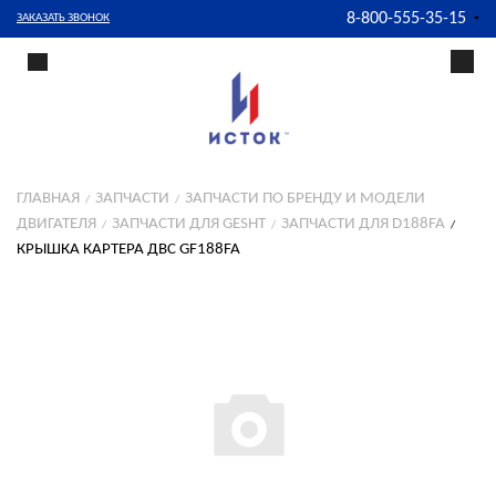
8-800-555-35-15
ЗАКАЗАТЬ ЗВОНОК
ГЛАВНАЯ
ЗАПЧАСТИ
ЗАПЧАСТИ ПО БРЕНДУ И МОДЕЛИ
ДВИГАТЕЛЯ
ЗАПЧАСТИ ДЛЯ GESHT
ЗАПЧАСТИ ДЛЯ D188FA
КРЫШКА КАРТЕРА ДВС GF188FA