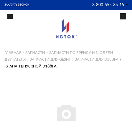
8-800-555-35-15
ЗАКАЗАТЬ ЗВОНОК
ГЛАВНАЯ
ЗАПЧАСТИ
ЗАПЧАСТИ ПО БРЕНДУ И МОДЕЛИ
ДВИГАТЕЛЯ
ЗАПЧАСТИ ДЛЯ GESHT
ЗАПЧАСТИ ДЛЯ D188FA
КЛАПАН ВПУСКНОЙ D188FA