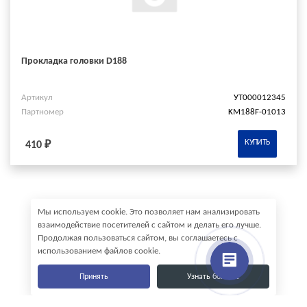
Прокладка головки D188
Артикул
УТ000012345
Партномер
KM188F-01013
КУПИТЬ
410 ₽
Мы используем cookie. Это позволяет нам анализировать
взаимодействие посетителей с сайтом и делать его лучше.
Продолжая пользоваться сайтом, вы соглашаетесь с
использованием файлов cookie.
Принять
Узнать больше