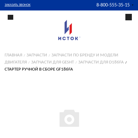
8-800-555-35-15
ЗАКАЗАТЬ ЗВОНОК
ГЛАВНАЯ
ЗАПЧАСТИ
ЗАПЧАСТИ ПО БРЕНДУ И МОДЕЛИ
ДВИГАТЕЛЯ
ЗАПЧАСТИ ДЛЯ GESHT
ЗАПЧАСТИ ДЛЯ D186FA
СТАРТЕР РУЧНОЙ В СБОРЕ GF186FA