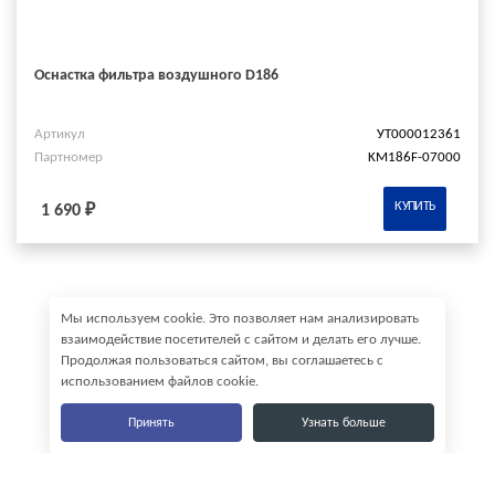
Оснастка фильтра воздушного D186
Артикул
УТ000012361
Партномер
KM186F-07000
КУПИТЬ
1 690 ₽
Мы используем cookie. Это позволяет нам анализировать
взаимодействие посетителей с сайтом и делать его лучше.
Продолжая пользоваться сайтом, вы соглашаетесь с
использованием файлов cookie.
Принять
Узнать больше