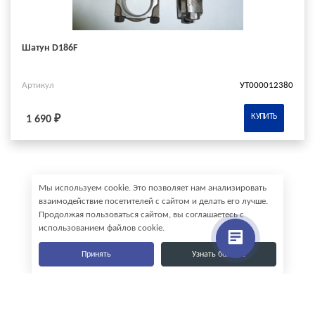
Шатун D186F
Артикул
УТ000012380
КУПИТЬ
1 690 ₽
Мы используем cookie. Это позволяет нам анализировать
взаимодействие посетителей с сайтом и делать его лучше.
Продолжая пользоваться сайтом, вы соглашаетесь с
использованием файлов cookie.
Принять
Узнать больше