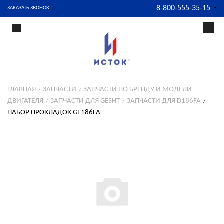
8-800-555-35-15
ЗАКАЗАТЬ ЗВОНОК
ГЛАВНАЯ
ЗАПЧАСТИ
ЗАПЧАСТИ ПО БРЕНДУ И МОДЕЛИ
ДВИГАТЕЛЯ
ЗАПЧАСТИ ДЛЯ GESHT
ЗАПЧАСТИ ДЛЯ D186FA
НАБОР ПРОКЛАДОК GF186FA