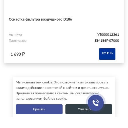
Оснастка фильтра воздушного D186
Артикул
УТ000012361
Партномер
KM186F-07000
КУПИТЬ
1 690 ₽
Мы используем cookie. Это позволяет нам анализировать
взаимодействие посетителей с сайтом и делать его лучше.
Продолжая пользоваться сайтом, вы соглашаетесь с
использованием файлов cookie.
Принять
Узнать больше