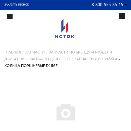
8-800-555-35-15
ЗАКАЗАТЬ ЗВОНОК
ГЛАВНАЯ
ЗАПЧАСТИ
ЗАПЧАСТИ ПО БРЕНДУ И МОДЕЛИ
ДВИГАТЕЛЯ
ЗАПЧАСТИ ДЛЯ GESHT
ЗАПЧАСТИ ДЛЯ D186FA
КОЛЬЦА ПОРШНЕВЫЕ D186F