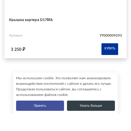
Крышка картера D178FA
Артикул
УТ000009293
КУПИТЬ
3 250 ₽
Мы используем cookie. Это позволяет нам анализировать
взаимодействие посетителей с сайтом и делать его лучше.
Продолжая пользоваться сайтом, вы соглашаетесь с
использованием файлов cookie.
Принять
Узнать больше