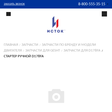
8-800-555-35-15
ЗАКАЗАТЬ ЗВОНОК
ГЛАВНАЯ
ЗАПЧАСТИ
ЗАПЧАСТИ ПО БРЕНДУ И МОДЕЛИ
ДВИГАТЕЛЯ
ЗАПЧАСТИ ДЛЯ GESHT
ЗАПЧАСТИ ДЛЯ D178FA
СТАРТЕР РУЧНОЙ D178FA