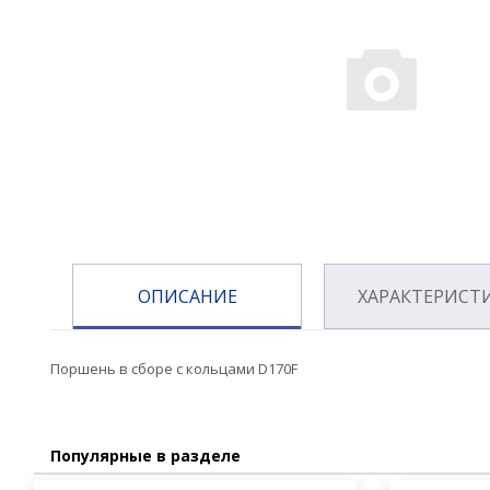
ОПИСАНИЕ
ХАРАКТЕРИСТ
Поршень в сборе с кольцами D170F
Популярные в разделе