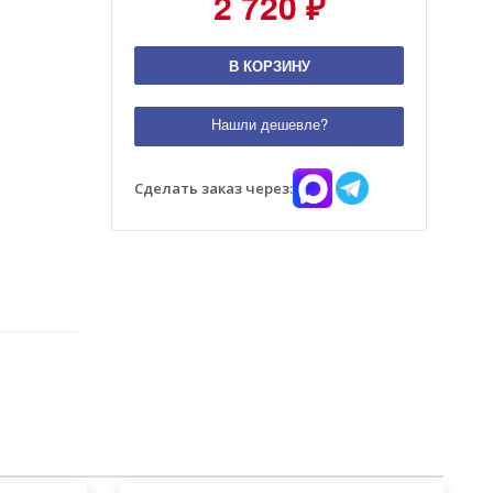
2 720 ₽
В КОРЗИНУ
Нашли дешевле?
Сделать заказ через: