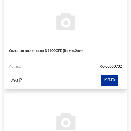
Сальник коленвала D1100GFE (Комп.2шт)
Артикул
00-00000732
КУПИТЬ
790 ₽