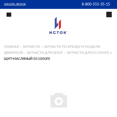
8-800-555-35-15
ЗАКАЗАТЬ ЗВОНОК
ГЛАВНАЯ
ЗАПЧАСТИ
ЗАПЧАСТИ ПО БРЕНДУ И МОДЕЛИ
ДВИГАТЕЛЯ
ЗАПЧАСТИ ДЛЯ GESHT
ЗАПЧАСТИ ДЛЯ D1100GFE
ЩУП МАСЛЯНЫЙ D1100GFE