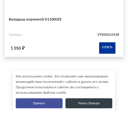
Вкладыш коренной D1100GFE
Артикул
УТ000022428
КУПИТЬ
1 050 ₽
Мы используем cookie. Это позволяет нам анализировать
взаимодействие посетителей с сайтом и делать его лучше.
Продолжая пользоваться сайтом, вы соглашаетесь с
использованием файлов cookie.
Принять
Узнать больше