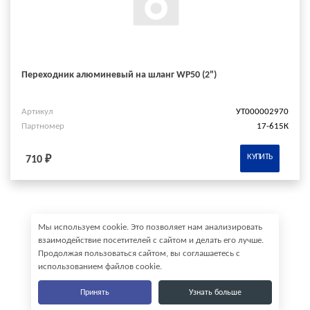
Переходник алюминевый на шланг WP50 (2")
Артикул
УТ000002970
Партномер
17-615К
КУПИТЬ
710 ₽
Мы используем cookie. Это позволяет нам анализировать
взаимодействие посетителей с сайтом и делать его лучше.
Продолжая пользоваться сайтом, вы соглашаетесь с
использованием файлов cookie.
Принять
Узнать больше