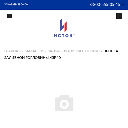
8-800-555-35-15
ЗАКАЗАТЬ ЗВОНОК
ГЛАВНАЯ
ЗАПЧАСТИ
ЗАПЧАСТИ ДЛЯ МОТОПОМП
ПРОБКА
ЗАЛИВНОЙ ГОРЛОВИНЫ KGP40