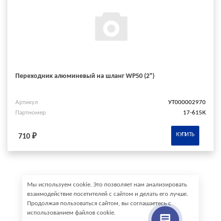
Переходник алюминевый на шланг WP50 (2")
Артикул
УТ000002970
Партномер
17-615К
КУПИТЬ
710 ₽
Мы используем cookie. Это позволяет нам анализировать
взаимодействие посетителей с сайтом и делать его лучше.
Продолжая пользоваться сайтом, вы соглашаетесь с
использованием файлов cookie.