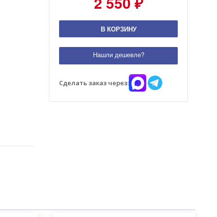
2 550 ₽
В КОРЗИНУ
Нашли дешевле?
Сделать заказ через: