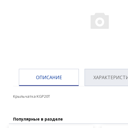
ОПИСАНИЕ
ХАРАКТЕРИСТ
Крыльчатка KGP20T
Популярные в разделе