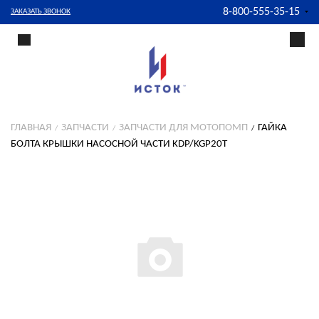
8-800-555-35-15
ЗАКАЗАТЬ ЗВОНОК
ГЛАВНАЯ
ЗАПЧАСТИ
ЗАПЧАСТИ ДЛЯ МОТОПОМП
ГАЙКА
БОЛТА КРЫШКИ НАСОСНОЙ ЧАСТИ KDP/KGP20T