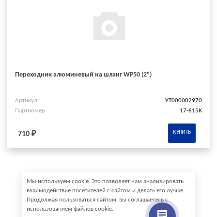
Переходник алюминевый на шланг WP50 (2")
Артикул
УТ000002970
Партномер
17-615К
КУПИТЬ
710 ₽
Мы используем cookie. Это позволяет нам анализировать
взаимодействие посетителей с сайтом и делать его лучше.
Продолжая пользоваться сайтом, вы соглашаетесь с
использованием файлов cookie.