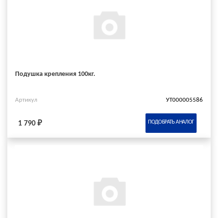
Подушка крепления 100кг.
Артикул
УТ000005586
ПОДОБРАТЬ АНАЛОГ
1 790 ₽