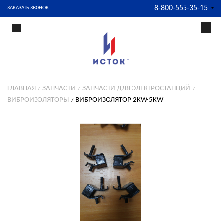
8-800-555-35-15
ЗАКАЗАТЬ ЗВОНОК
ГЛАВНАЯ
ЗАПЧАСТИ
ЗАПЧАСТИ ДЛЯ ЭЛЕКТРОСТАНЦИЙ
ВИБРОИЗОЛЯТОРЫ
ВИБРОИЗОЛЯТОР 2KW-5KW