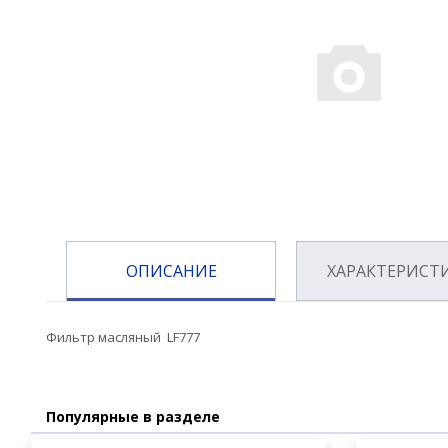
ОПИСАНИЕ
ХАРАКТЕРИСТ
Фильтр масляный LF777
Популярные в разделе