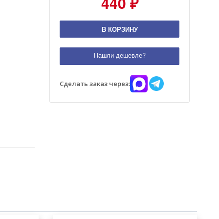
440 ₽
В КОРЗИНУ
Нашли дешевле?
Сделать заказ через: