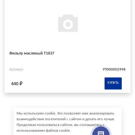
Фильтр масляный Т1637
Артикул
УТ000002996
КУПИТЬ
440 ₽
Мы используем cookie. Это позволяет нам анализировать
взаимодействие посетителей с сайтом и делать его лучше.
Продолжая пользоваться сайтом, вы соглашаетесь с
использованием файлов cookie.