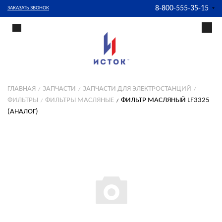
8-800-555-35-15
ЗАКАЗАТЬ ЗВОНОК
ГЛАВНАЯ
ЗАПЧАСТИ
ЗАПЧАСТИ ДЛЯ ЭЛЕКТРОСТАНЦИЙ
ФИЛЬТРЫ
ФИЛЬТРЫ МАСЛЯНЫЕ
ФИЛЬТР МАСЛЯНЫЙ LF3325
(АНАЛОГ)