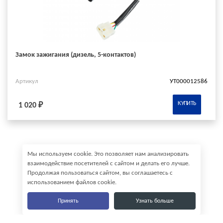
Замок зажигания (дизель, 5-контактов)
Артикул
УТ000012586
КУПИТЬ
1 020 ₽
Мы используем cookie. Это позволяет нам анализировать
взаимодействие посетителей с сайтом и делать его лучше.
Продолжая пользоваться сайтом, вы соглашаетесь с
использованием файлов cookie.
Принять
Узнать больше