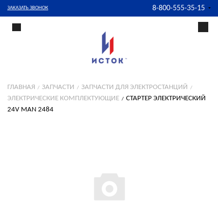
8-800-555-35-15
ЗАКАЗАТЬ ЗВОНОК
ГЛАВНАЯ
ЗАПЧАСТИ
ЗАПЧАСТИ ДЛЯ ЭЛЕКТРОСТАНЦИЙ
ЭЛЕКТРИЧЕСКИЕ КОМПЛЕКТУЮЩИЕ
СТАРТЕР ЭЛЕКТРИЧЕСКИЙ
24V MAN 2484