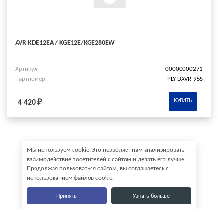
AVR KDE12EA / KGE12E/KGE280EW
Артикул
00000000271
Партномер
PLY-DAVR-95S
КУПИТЬ
4 420 ₽
Мы используем cookie. Это позволяет нам анализировать
взаимодействие посетителей с сайтом и делать его лучше.
Продолжая пользоваться сайтом, вы соглашаетесь с
использованием файлов cookie.
Принять
Узнать больше