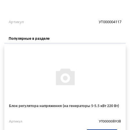
Артикул
УТ000004117
Популярные в разделе
Блок регулятора напряжения (на генераторы 5-5.5 кВт 220 Вт)
Артикул
УТ000008938