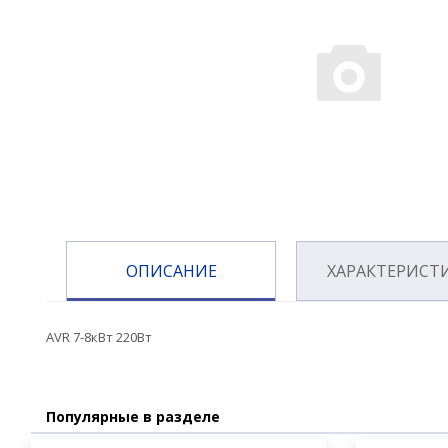
ОПИСАНИЕ
ХАРАКТЕРИСТ
AVR 7-8кВт 220Вт
Популярные в разделе