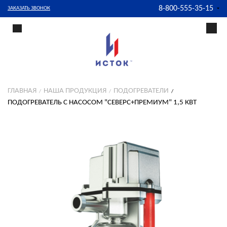
8-800-555-35-15
ЗАКАЗАТЬ ЗВОНОК
ГЛАВНАЯ
НАША ПРОДУКЦИЯ
ПОДОГРЕВАТЕЛИ
ПОДОГРЕВАТЕЛЬ С НАСОСОМ "СЕВЕРС+ПРЕМИУМ" 1,5 КВТ