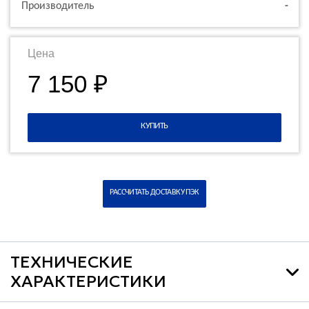
Производитель
-
Цена
7 150 ₽
КУПИТЬ
РАССЧИТАТЬ ДОСТАВКУ ПЭК
ТЕХНИЧЕСКИЕ
ХАРАКТЕРИСТИКИ