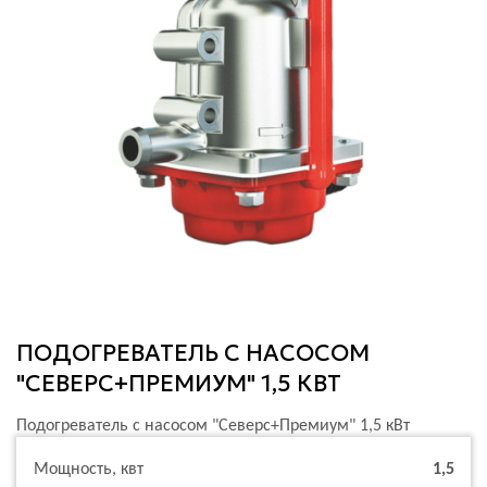
ПОДОГРЕВАТЕЛЬ С НАСОСОМ
"СЕВЕРС+ПРЕМИУМ" 1,5 КВТ
Подогреватель с насосом "Северс+Премиум" 1,5 кВт
Мощность, квт
1,5