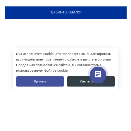
ПЕРЕЙТИ В КАТАЛОГ
Мы используем cookie. Это позволяет нам анализировать
взаимодействие посетителей с сайтом и делать его лучше.
Продолжая пользоваться сайтом, вы соглашаетесь с
использованием файлов cookie.
Принять
Узнать больше