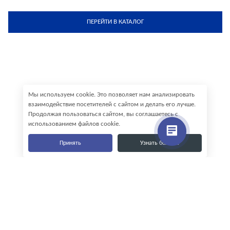
ПЕРЕЙТИ В КАТАЛОГ
Мы используем cookie. Это позволяет нам анализировать
взаимодействие посетителей с сайтом и делать его лучше.
Продолжая пользоваться сайтом, вы соглашаетесь с
использованием файлов cookie.
Принять
Узнать больше