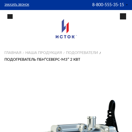
8-800-555-35-15
ЗАКАЗАТЬ ЗВОНОК
ГЛАВНАЯ
НАША ПРОДУКЦИЯ
ПОДОГРЕВАТЕЛИ
ПОДОГРЕВАТЕЛЬ ПБН"СЕВЕРС-М3" 2 КВТ