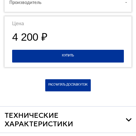
Производитель
-
Цена
4 200 ₽
КУПИТЬ
РАССЧИТАТЬ ДОСТАВКУ ПЭК
ТЕХНИЧЕСКИЕ
ХАРАКТЕРИСТИКИ