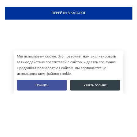
ПЕРЕЙТИ В КАТАЛОГ
Мы используем cookie. Это позволяет нам анализировать
взаимодействие посетителей с сайтом и делать его лучше.
Продолжая пользоваться сайтом, вы соглашаетесь с
использованием файлов cookie.
Принять
Узнать больше