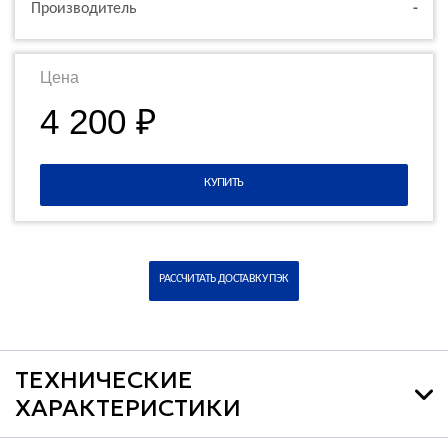
Производитель
-
Цена
4 200 ₽
КУПИТЬ
РАССЧИТАТЬ ДОСТАВКУ ПЭК
ТЕХНИЧЕСКИЕ
ХАРАКТЕРИСТИКИ