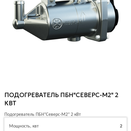
ПОДОГРЕВАТЕЛЬ ПБН"СЕВЕРС-М2" 2
КВТ
Подогреватель ПБН"Северс-М2" 2 кВт
Мощность, квт
2