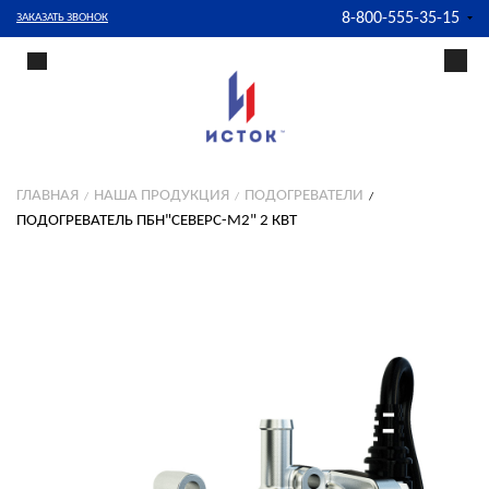
8-800-555-35-15
ЗАКАЗАТЬ ЗВОНОК
ГЛАВНАЯ
НАША ПРОДУКЦИЯ
ПОДОГРЕВАТЕЛИ
ПОДОГРЕВАТЕЛЬ ПБН"СЕВЕРС-М2" 2 КВТ