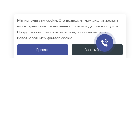
Мы используем cookie. Это позволяет нам анализировать
взаимодействие посетителей с сайтом и делать его лучше.
Продолжая пользоваться сайтом, вы соглашаетесь с
использованием файлов cookie.
Принять
Узнать больше