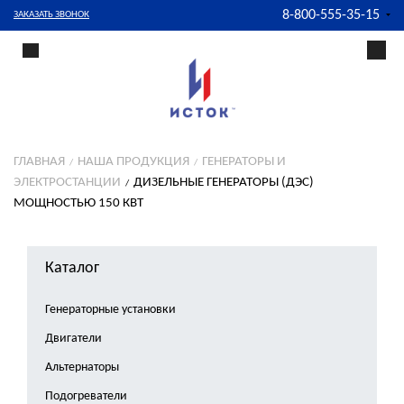
8-800-555-35-15
ЗАКАЗАТЬ ЗВОНОК
ГЛАВНАЯ
НАША ПРОДУКЦИЯ
ГЕНЕРАТОРЫ И
ЭЛЕКТРОСТАНЦИИ
ДИЗЕЛЬНЫЕ ГЕНЕРАТОРЫ (ДЭС)
МОЩНОСТЬЮ 150 КВТ
Каталог
Генераторные установки
Двигатели
Альтернаторы
Подогреватели