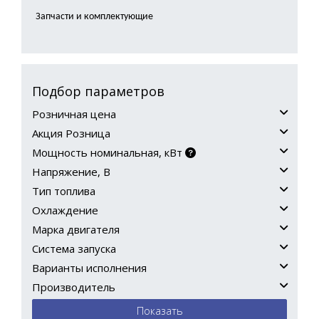
Запчасти и комплектующие
Подбор параметров
Розничная цена
Акция Розница
Мощность номинальная, кВт
Напряжение, В
Тип топлива
Охлаждение
Марка двигателя
Система запуска
Варианты исполнения
Производитель