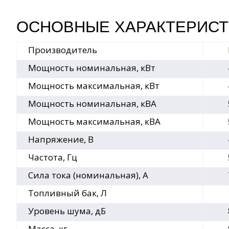
ОСНОВНЫЕ ХАРАКТЕРИСТ
Производитель
Мощность номинальная, кВт
Мощность максимальная, кВт
Мощность номинальная, кВА
Мощность максимальная, кВА
Напряжение, В
Частота, Гц
Сила тока (номинальная), А
Топливный бак, Л
Уровень шума, дБ
Масса, кг.