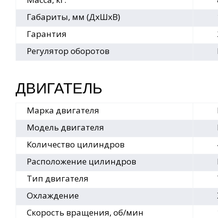
Габариты, мм (ДхШхВ)
Гарантия
Регулятор оборотов
ДВИГАТЕЛЬ
Марка двигателя
Модель двигателя
Количество цилиндров
Расположение цилиндров
Тип двигателя
Охлаждение
Скорость вращения, об/мин