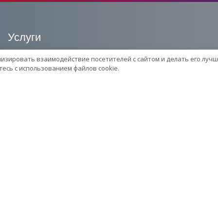
Услуги
лизировать взаимодействие посетителей с сайтом и делать его лучш
Сервисный центр
есь с использованием файлов cookie.