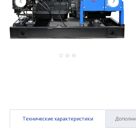
Технические характеристики
Дополни