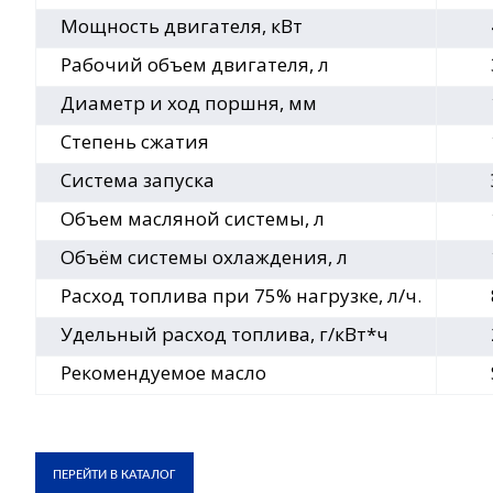
Мощность двигателя, кВт
Рабочий объем двигателя, л
Диаметр и ход поршня, мм
Степень сжатия
Система запуска
Объем масляной системы, л
Объём системы охлаждения, л
Расход топлива при 75% нагрузке, л/ч.
Удельный расход топлива, г/кВт*ч
Рекомендуемое масло
ПЕРЕЙТИ В КАТАЛОГ