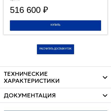
516 600 ₽
КУПИТЬ
РАССЧИТАТЬ ДОСТАВКУ ПЭК
ТЕХНИЧЕСКИЕ
ХАРАКТЕРИСТИКИ
ДОКУМЕНТАЦИЯ