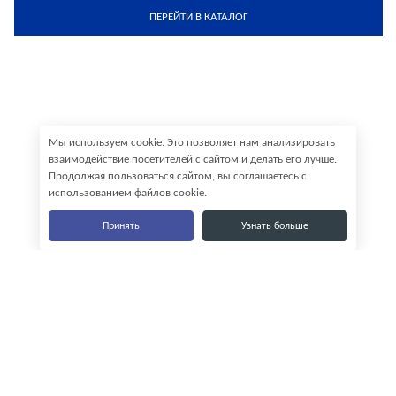
ПЕРЕЙТИ В КАТАЛОГ
Мы используем cookie. Это позволяет нам анализировать
взаимодействие посетителей с сайтом и делать его лучше.
Продолжая пользоваться сайтом, вы соглашаетесь с
использованием файлов cookie.
Принять
Узнать больше