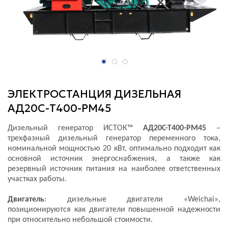
ЭЛЕКТРОСТАНЦИЯ ДИЗЕЛЬНАЯ
АД20С-Т400-РМ45
Дизельный генератор ИСТОК™
АД20С-Т400-РМ45
–
трехфазный дизельный генератор переменного тока,
номинальной мощностью 20 кВт, оптимально подходит как
основной источник энергоснабжения, а также как
резервный источник питания на наиболее ответственных
участках работы.
Двигатель
: дизельные двигатели «Weichai»,
позиционируются как двигатели повышенной надежности
при относительно небольшой стоимости.