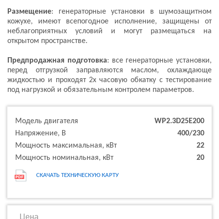
Размещение
: генераторные установки в шумозащитном
кожухе, имеют всепогодное исполнение, защищены от
неблагоприятных условий и могут размещаться на
открытом пространстве.
Предпродажная подготовка
: все генераторные установки,
перед отгрузкой заправляются маслом, охлаждающе
жидкостью и проходят 2х часовую обкатку с тестирование
под нагрузкой и обязательным контролем параметров.
Модель двигателя
WP2.3D25E200
Напряжение, В
400/230
Мощность максимальная, кВт
22
Мощность номинальная, кВт
20
СКАЧАТЬ ТЕХНИЧЕСКУЮ КАРТУ
Цена