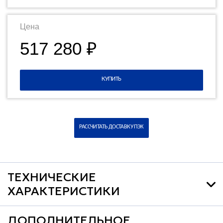
Цена
517 280 ₽
КУПИТЬ
РАССЧИТАТЬ ДОСТАВКУ ПЭК
ТЕХНИЧЕСКИЕ
ХАРАКТЕРИСТИКИ
ДОПОЛНИТЕЛЬНОЕ