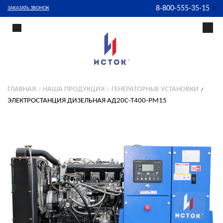
8-800-555-35-15
ЗАКАЗАТЬ ЗВОНОК
ГЛАВНАЯ
НАША ПРОДУКЦИЯ
ГЕНЕРАТОРНЫЕ УСТАНОВКИ
ЭЛЕКТРОСТАНЦИЯ ДИЗЕЛЬНАЯ АД20С-Т400-РМ15