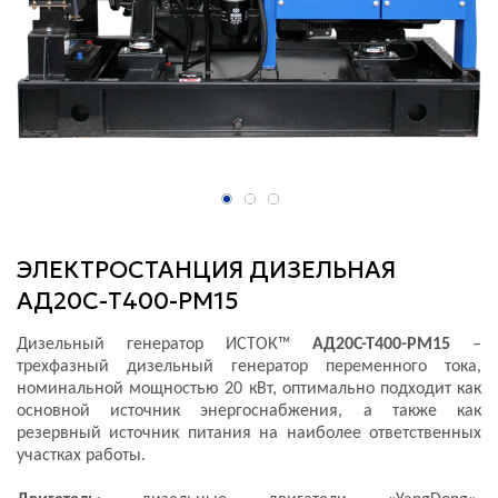
ЭЛЕКТРОСТАНЦИЯ ДИЗЕЛЬНАЯ
АД20С-Т400-РМ15
Дизельный генератор ИСТОК™
АД20С-Т400-РМ15
–
трехфазный дизельный генератор переменного тока,
номинальной мощностью 20 кВт, оптимально подходит как
основной источник энергоснабжения, а также как
резервный источник питания на наиболее ответственных
участках работы.