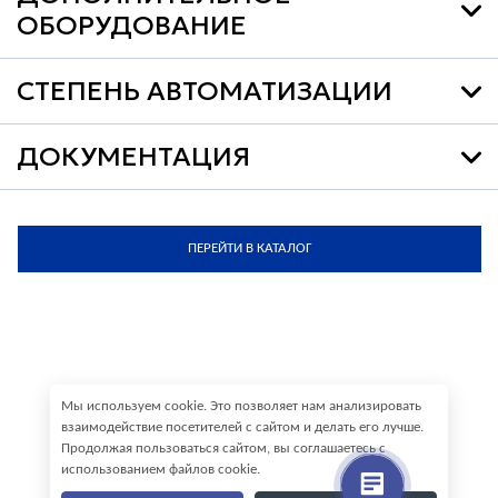
ОБОРУДОВАНИЕ
СТЕПЕНЬ АВТОМАТИЗАЦИИ
ДОКУМЕНТАЦИЯ
ПЕРЕЙТИ В КАТАЛОГ
Мы используем cookie. Это позволяет нам анализировать
взаимодействие посетителей с сайтом и делать его лучше.
Продолжая пользоваться сайтом, вы соглашаетесь с
использованием файлов cookie.