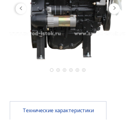
Технические характеристики