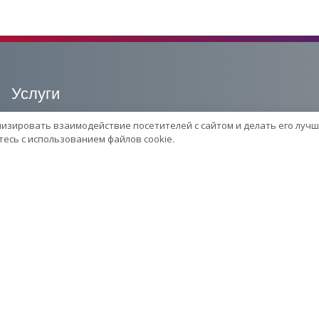
Услуги
лизировать взаимодействие посетителей с сайтом и делать его лучш
Сервисный центр
есь с использованием файлов cookie.