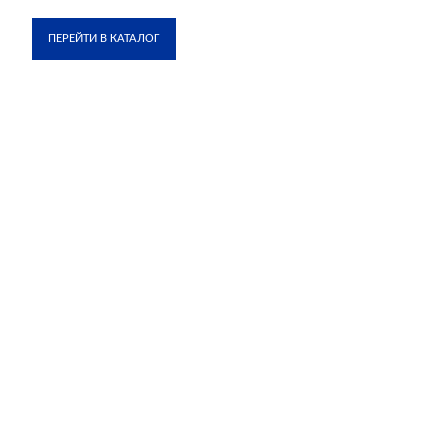
ПЕРЕЙТИ В КАТАЛОГ